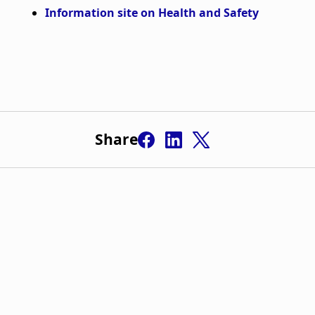
Share